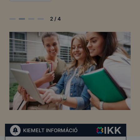
2
/
4
KIEMELT INFORMÁCIÓ