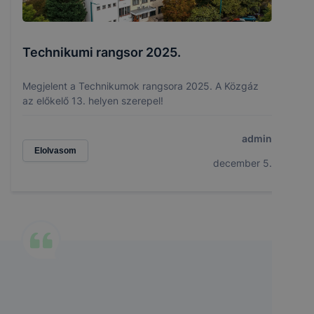
Technikumi rangsor 2025.
Megjelent a Technikumok rangsora 2025. A Közgáz
az előkelő 13. helyen szerepel!
admin
Elolvasom
december 5.