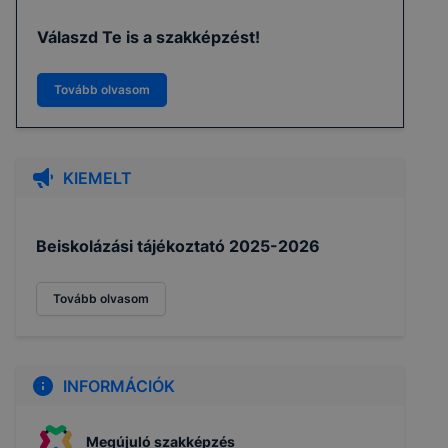
Válaszd Te is a szakképzést!
Tovább olvasom
KIEMELT
Beiskolázási tájékoztató 2025-2026
Tovább olvasom
INFORMÁCIÓK
Megújuló szakképzés