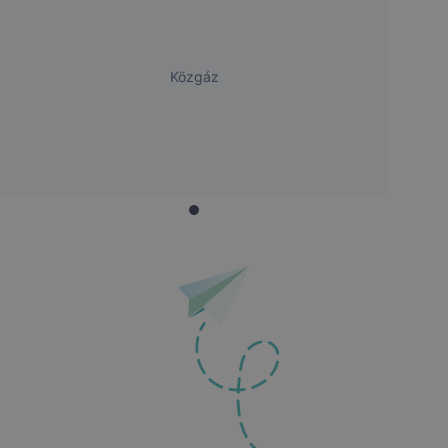
Közgáz