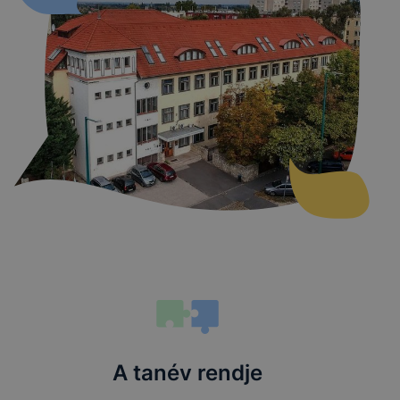
A tanév rendje